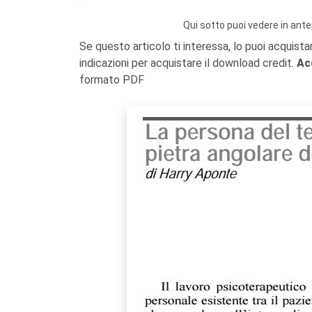
Qui sotto puoi vedere in ante
Se questo articolo ti interessa, lo puoi acquista
indicazioni per acquistare il download credit.
Ac
formato PDF