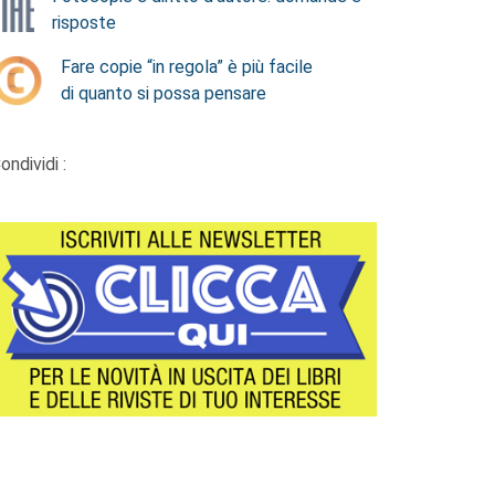
risposte
Fare copie “in regola” è più facile
di quanto si possa pensare
ondividi :