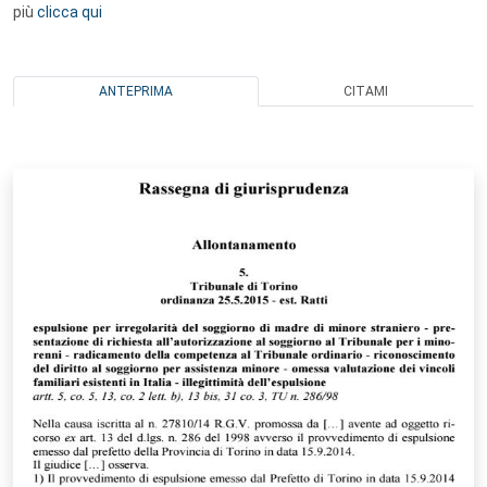
più
clicca qui
ANTEPRIMA
CITAMI