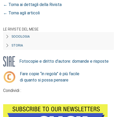
← Torna ai dettagli della Rivista
← Torna agli articoli
LE RIVISTE DEL MESE
SOCIOLOGIA
STORIA
Fotocopie e diritto d’autore: domande e risposte
Fare copie “in regola” è più facile
di quanto si possa pensare
Condividi :