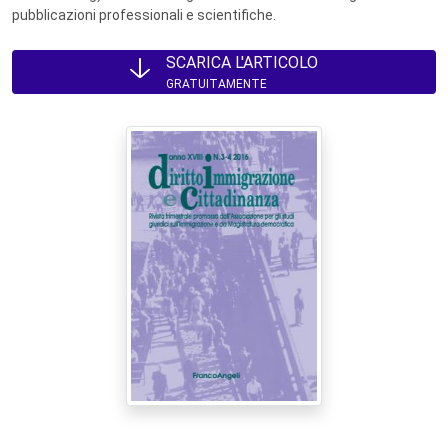
pubblicazioni professionali e scientifiche.
SCARICA L'ARTICOLO
GRATUITAMENTE