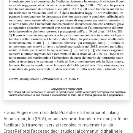
FrancoAngeli è membro della Publishers International Linking
Association, Inc (PILA), associazione indipendente e non profit per
facilitare (attraverso i servizi tecnologici implementati da
CrossRef.org) l’accesso degli studiosi ai contenuti digitali nelle