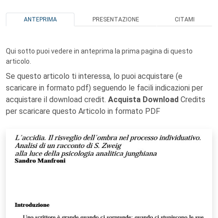
ANTEPRIMA
PRESENTAZIONE
CITAMI
Qui sotto puoi vedere in anteprima la prima pagina di questo
articolo.
Se questo articolo ti interessa, lo puoi acquistare (e
scaricare in formato pdf) seguendo le facili indicazioni per
acquistare il download credit.
Acquista Download
Credits
per scaricare questo Articolo in formato PDF