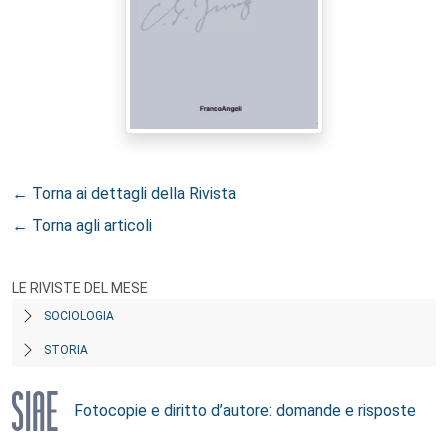
← Torna ai dettagli della Rivista
← Torna agli articoli
LE RIVISTE DEL MESE
SOCIOLOGIA
STORIA
Fotocopie e diritto d’autore: domande e risposte