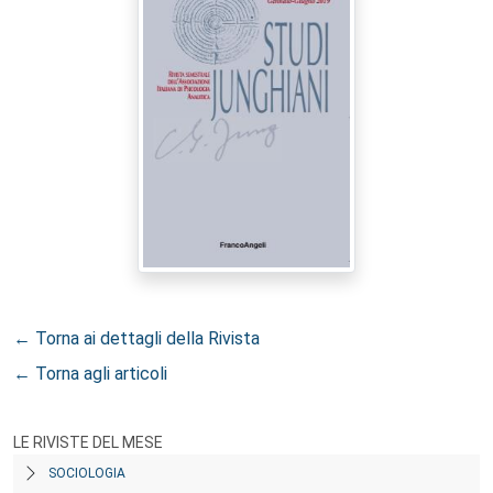
← Torna ai dettagli della Rivista
← Torna agli articoli
LE RIVISTE DEL MESE
SOCIOLOGIA