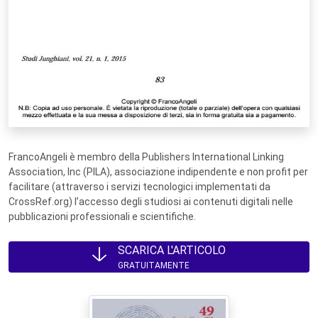
FrancoAngeli è membro della Publishers International Linking
Association, Inc (PILA), associazione indipendente e non profit per
facilitare (attraverso i servizi tecnologici implementati da
CrossRef.org) l’accesso degli studiosi ai contenuti digitali nelle
pubblicazioni professionali e scientifiche.
SCARICA L'ARTICOLO
GRATUITAMENTE