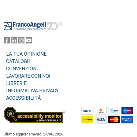
Footer
LA TUA OPINIONE
CATALOGHI
CONVENZIONI
LAVORARE CON NOI
LIBRERIE
INFORMATIVA PRIVACY
ACCESSIBILITÁ
Ultimo aggiornamento: 24/06/2026