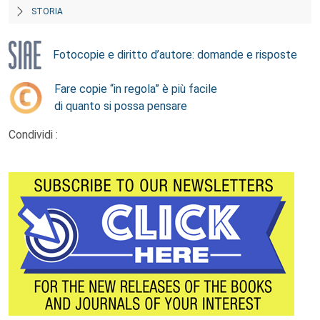
STORIA
Fotocopie e diritto d’autore: domande e risposte
Fare copie “in regola” è più facile
di quanto si possa pensare
Condividi :