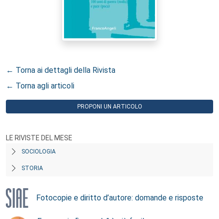
← Torna ai dettagli della Rivista
← Torna agli articoli
PROPONI UN ARTICOLO
LE RIVISTE DEL MESE
SOCIOLOGIA
STORIA
Fotocopie e diritto d’autore: domande e risposte