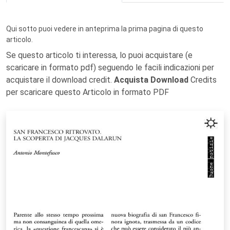
Qui sotto puoi vedere in anteprima la prima pagina di questo
articolo.
Se questo articolo ti interessa, lo puoi acquistare (e
scaricare in formato pdf) seguendo le facili indicazioni per
acquistare il download credit.
Acquista Download
Credits
per scaricare questo Articolo in formato PDF