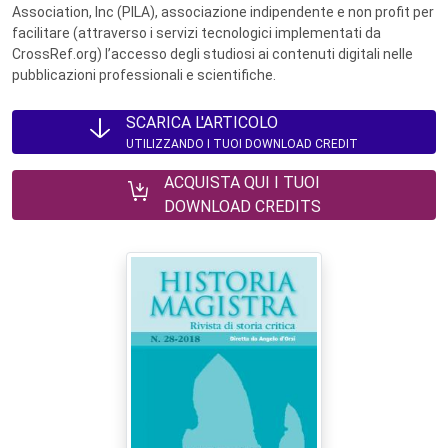
Association, Inc (PILA), associazione indipendente e non profit per
facilitare (attraverso i servizi tecnologici implementati da
CrossRef.org) l’accesso degli studiosi ai contenuti digitali nelle
pubblicazioni professionali e scientifiche.
SCARICA L'ARTICOLO
UTILIZZANDO I TUOI DOWNLOAD CREDIT
ACQUISTA QUI I TUOI
DOWNLOAD CREDITS