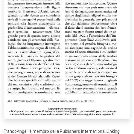
FrancoAngeli è membro della Publishers International Linking