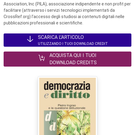
Association, Inc (PILA), associazione indipendente e non profit per
facilitare (attraverso i servizi tecnologici implementati da
CrossRef.org) l’accesso degli studiosi ai contenuti digitali nelle
pubblicazioni professionali e scientifiche.
SCARICA L'ARTICOLO
UTILIZZANDO I TUOI DOWNLOAD CREDIT
ACQUISTA QUI I TUOI
DOWNLOAD CREDITS