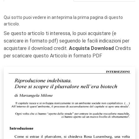
Qui sotto puoi vedere in anteprima la prima pagina di questo
articolo.
Se questo articolo ti interessa, lo puoi acquistare (e
scaricare in formato pdf) seguendo le facili indicazioni per
acquistare il download credit.
Acquista Download
Credits
per scaricare questo Articolo in formato PDF