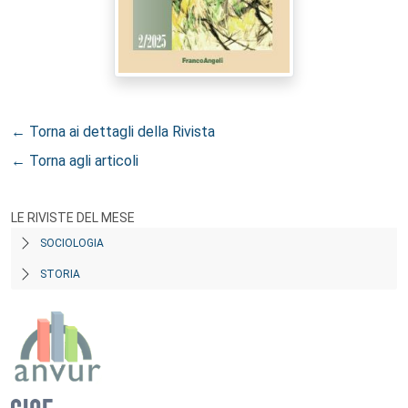
← Torna ai dettagli della Rivista
← Torna agli articoli
LE RIVISTE DEL MESE
SOCIOLOGIA
STORIA