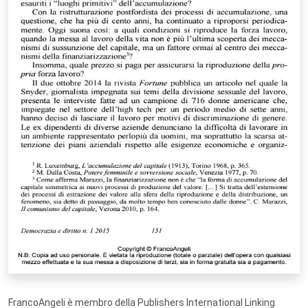
FrancoAngeli è membro della Publishers International Linking