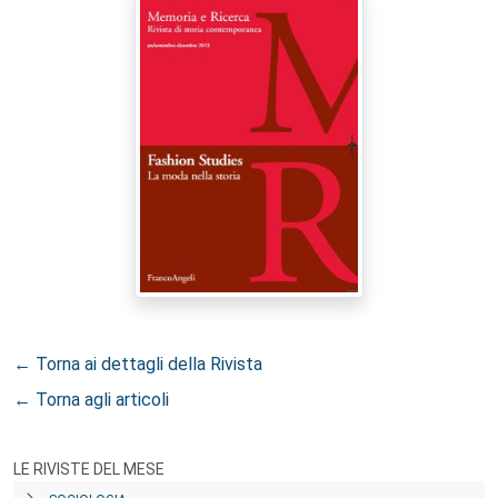
← Torna ai dettagli della Rivista
← Torna agli articoli
LE RIVISTE DEL MESE