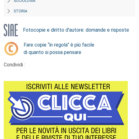
SOCIOLOGIA
STORIA
Fotocopie e diritto d’autore: domande e risposte
Fare copie “in regola” è più facile
di quanto si possa pensare
Condividi :