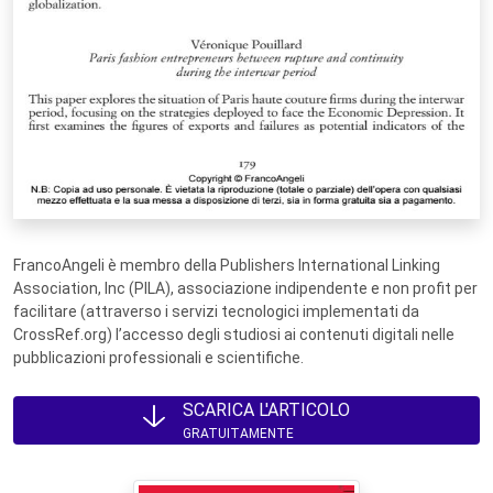
FrancoAngeli è membro della Publishers International Linking
Association, Inc (PILA), associazione indipendente e non profit per
facilitare (attraverso i servizi tecnologici implementati da
CrossRef.org) l’accesso degli studiosi ai contenuti digitali nelle
pubblicazioni professionali e scientifiche.
SCARICA L'ARTICOLO
GRATUITAMENTE