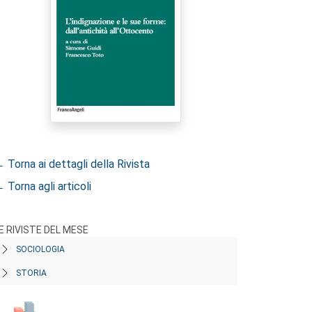
 Torna ai dettagli della Rivista
 Torna agli articoli
E RIVISTE DEL MESE
SOCIOLOGIA
STORIA