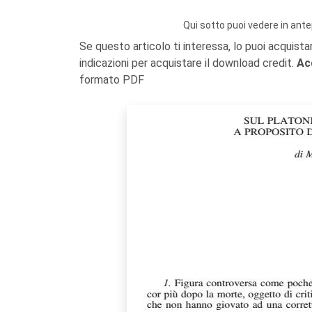
Qui sotto puoi vedere in ante
Se questo articolo ti interessa, lo puoi acquista
indicazioni per acquistare il download credit.
Ac
formato PDF