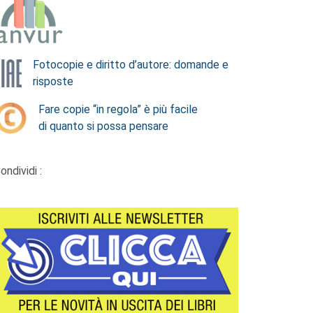
Fotocopie e diritto d’autore: domande e
risposte
Fare copie “in regola” è più facile
di quanto si possa pensare
ondividi :