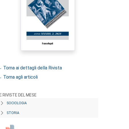
 Torna ai dettagli della Rivista
 Torna agli articoli
E RIVISTE DEL MESE
SOCIOLOGIA
STORIA