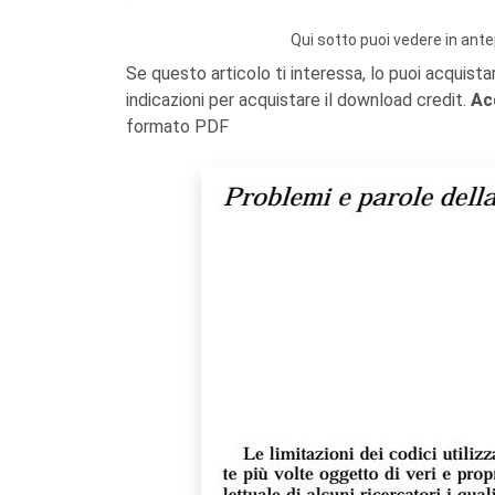
Qui sotto puoi vedere in ante
Se questo articolo ti interessa, lo puoi acquista
indicazioni per acquistare il download credit.
Ac
formato PDF