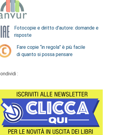
Fotocopie e diritto d’autore: domande e
risposte
Fare copie “in regola” è più facile
di quanto si possa pensare
ondividi :