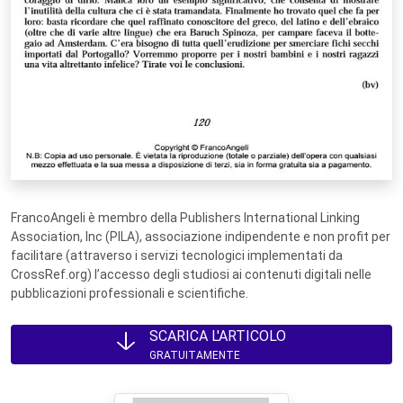
FrancoAngeli è membro della Publishers International Linking
Association, Inc (PILA), associazione indipendente e non profit per
facilitare (attraverso i servizi tecnologici implementati da
CrossRef.org) l’accesso degli studiosi ai contenuti digitali nelle
pubblicazioni professionali e scientifiche.
SCARICA L'ARTICOLO
GRATUITAMENTE