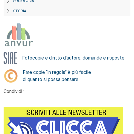
SOCIOLOGIA
STORIA
Fotocopie e diritto d’autore: domande e risposte
Fare copie “in regola” è più facile
di quanto si possa pensare
Condividi :