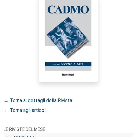
← Torna ai dettagli della Rivista
← Torna agli articoli
LE RIVISTE DEL MESE