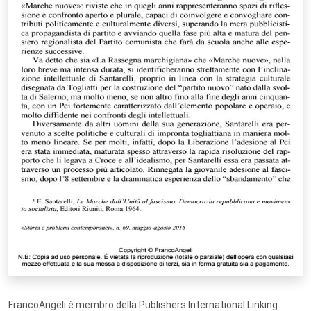
FrancoAngeli è membro della Publishers International Linking