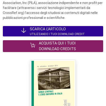
Association, Inc (PILA), associazione indipendente e non profit per
facilitare (attraverso i servizi tecnologici implementati da
CrossRef.org) l’accesso degli studiosi ai contenuti digitali nelle
pubblicazioni professionali e scientifiche.
SCARICA L'ARTICOLO
UTILIZZANDO I TUOI DOWNLOAD CREDIT
ACQUISTA QUI I TUOI
DOWNLOAD CREDITS