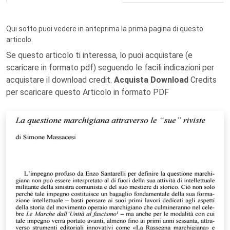
Qui sotto puoi vedere in anteprima la prima pagina di questo
articolo.
Se questo articolo ti interessa, lo puoi acquistare (e
scaricare in formato pdf) seguendo le facili indicazioni per
acquistare il download credit.
Acquista Download
Credits
per scaricare questo Articolo in formato PDF