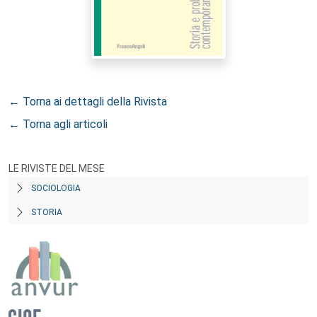
← Torna ai dettagli della Rivista
← Torna agli articoli
LE RIVISTE DEL MESE
SOCIOLOGIA
STORIA