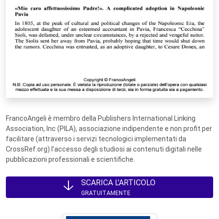
FrancoAngeli è membro della Publishers International Linking
Association, Inc (PILA), associazione indipendente e non profit per
facilitare (attraverso i servizi tecnologici implementati da
CrossRef.org) l’accesso degli studiosi ai contenuti digitali nelle
pubblicazioni professionali e scientifiche.
SCARICA L'ARTICOLO
GRATUITAMENTE