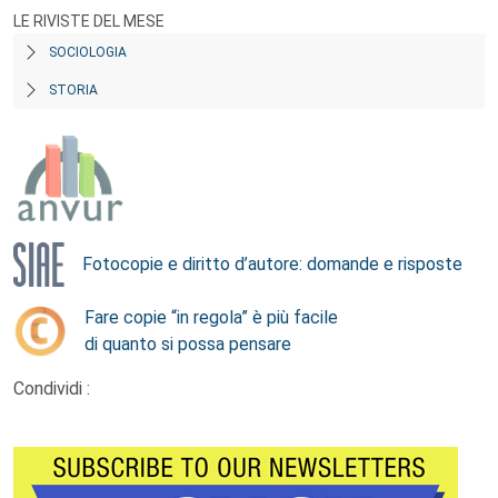
LE RIVISTE DEL MESE
SOCIOLOGIA
STORIA
Fotocopie e diritto d’autore: domande e risposte
Fare copie “in regola” è più facile
di quanto si possa pensare
Condividi :