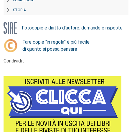
STORIA
Fotocopie e diritto d’autore: domande e risposte
Fare copie “in regola” è più facile
di quanto si possa pensare
Condividi :