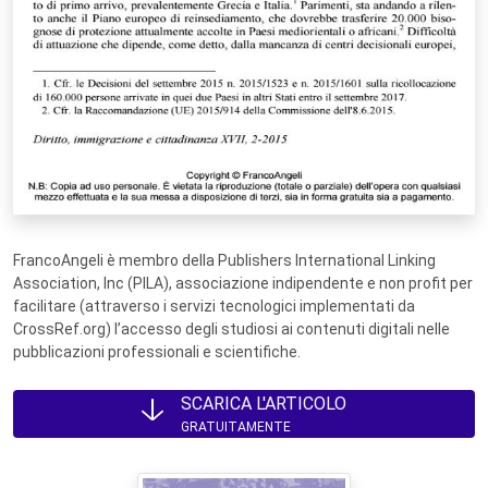
FrancoAngeli è membro della Publishers International Linking
Association, Inc (PILA), associazione indipendente e non profit per
facilitare (attraverso i servizi tecnologici implementati da
CrossRef.org) l’accesso degli studiosi ai contenuti digitali nelle
pubblicazioni professionali e scientifiche.
SCARICA L'ARTICOLO
GRATUITAMENTE