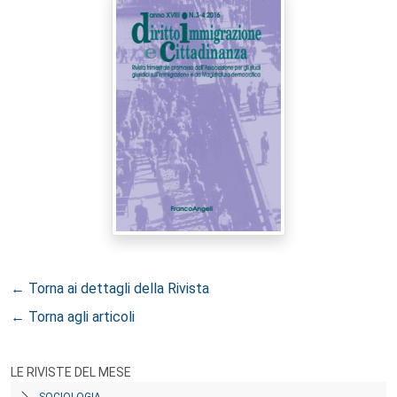
← Torna ai dettagli della Rivista
← Torna agli articoli
LE RIVISTE DEL MESE
SOCIOLOGIA