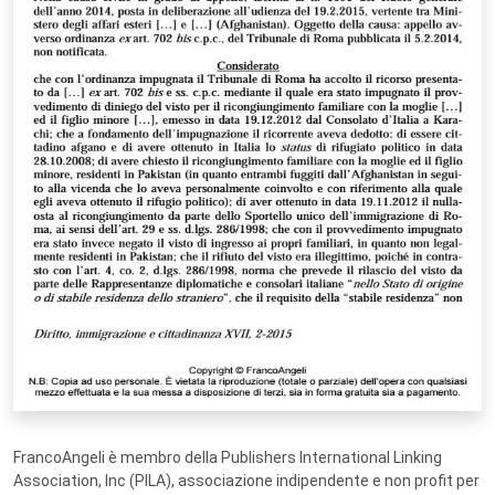
FrancoAngeli è membro della Publishers International Linking
Association, Inc (PILA), associazione indipendente e non profit per