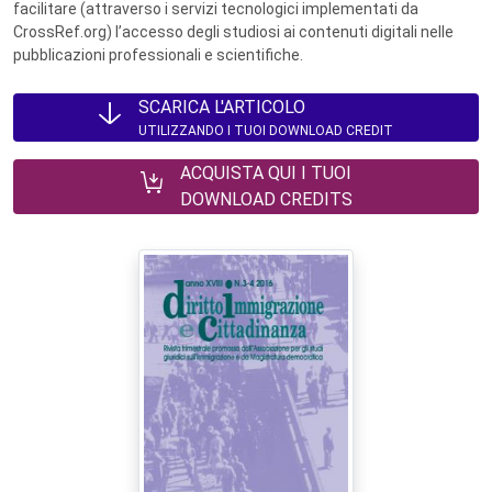
facilitare (attraverso i servizi tecnologici implementati da
CrossRef.org) l’accesso degli studiosi ai contenuti digitali nelle
pubblicazioni professionali e scientifiche.
SCARICA L'ARTICOLO
UTILIZZANDO I TUOI DOWNLOAD CREDIT
ACQUISTA QUI I TUOI
DOWNLOAD CREDITS