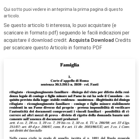
Qui sotto puoi vedere in anteprima la prima pagina di questo
articolo.
Se questo articolo ti interessa, lo puoi acquistare (e
scaricare in formato pdf) seguendo le facili indicazioni per
acquistare il download credit.
Acquista Download
Credits
per scaricare questo Articolo in formato PDF