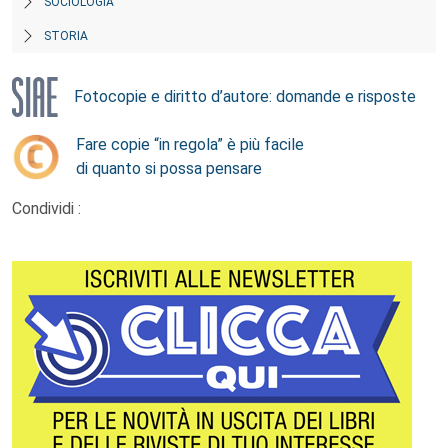
SOCIOLOGIA
STORIA
Fotocopie e diritto d’autore: domande e risposte
Fare copie “in regola” è più facile
di quanto si possa pensare
Condividi :