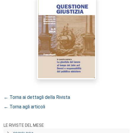
← Torna ai dettagli della Rivista
← Torna agli articoli
LE RIVISTE DEL MESE