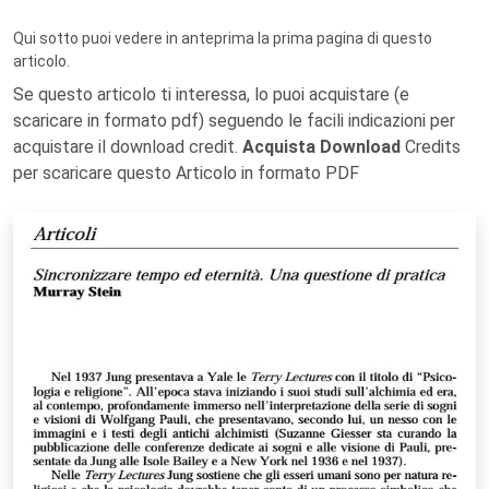
Qui sotto puoi vedere in anteprima la prima pagina di questo
articolo.
Se questo articolo ti interessa, lo puoi acquistare (e
scaricare in formato pdf) seguendo le facili indicazioni per
acquistare il download credit.
Acquista Download
Credits
per scaricare questo Articolo in formato PDF