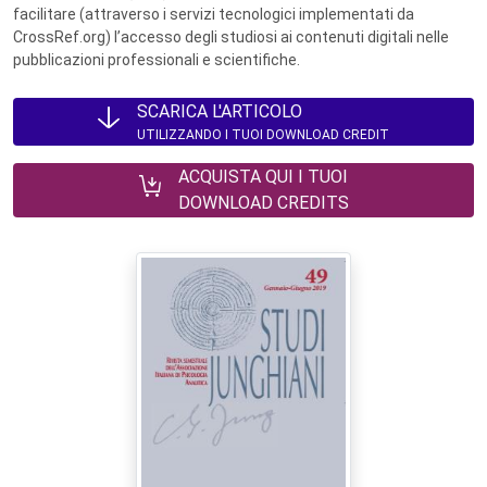
facilitare (attraverso i servizi tecnologici implementati da
CrossRef.org) l’accesso degli studiosi ai contenuti digitali nelle
pubblicazioni professionali e scientifiche.
SCARICA L'ARTICOLO
UTILIZZANDO I TUOI DOWNLOAD CREDIT
ACQUISTA QUI I TUOI
DOWNLOAD CREDITS