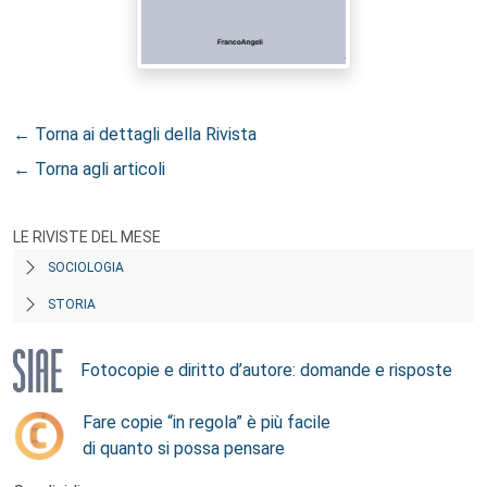
← Torna ai dettagli della Rivista
← Torna agli articoli
LE RIVISTE DEL MESE
SOCIOLOGIA
STORIA
Fotocopie e diritto d’autore: domande e risposte
Fare copie “in regola” è più facile
di quanto si possa pensare