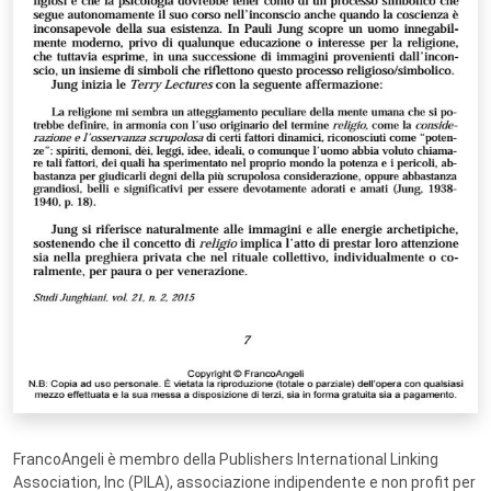
FrancoAngeli è membro della Publishers International Linking
Association, Inc (PILA), associazione indipendente e non profit per