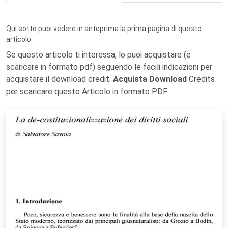
Qui sotto puoi vedere in anteprima la prima pagina di questo
articolo.
Se questo articolo ti interessa, lo puoi acquistare (e
scaricare in formato pdf) seguendo le facili indicazioni per
acquistare il download credit.
Acquista Download
Credits
per scaricare questo Articolo in formato PDF