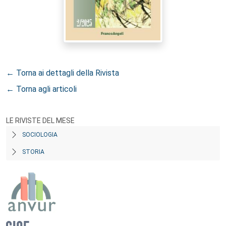
← Torna ai dettagli della Rivista
← Torna agli articoli
LE RIVISTE DEL MESE
SOCIOLOGIA
STORIA