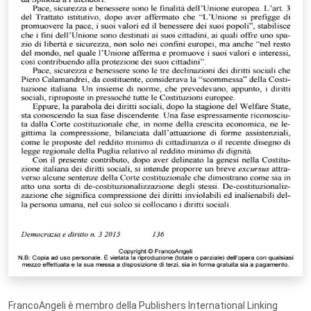
FrancoAngeli è membro della Publishers International Linking