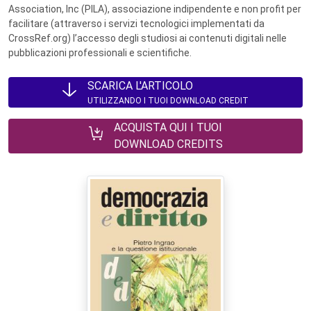
Association, Inc (PILA), associazione indipendente e non profit per
facilitare (attraverso i servizi tecnologici implementati da
CrossRef.org) l’accesso degli studiosi ai contenuti digitali nelle
pubblicazioni professionali e scientifiche.
SCARICA L'ARTICOLO
UTILIZZANDO I TUOI DOWNLOAD CREDIT
ACQUISTA QUI I TUOI
DOWNLOAD CREDITS