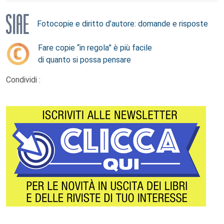
Fotocopie e diritto d’autore: domande e risposte
Fare copie “in regola” è più facile
di quanto si possa pensare
Condividi :