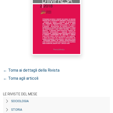
← Torna ai dettagli della Rivista
← Torna agli articoli
LE RIVISTE DEL MESE
SOCIOLOGIA
STORIA