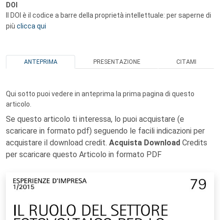
DOI
Il DOI è il codice a barre della proprietà intellettuale: per saperne di
più
clicca qui
ANTEPRIMA
PRESENTAZIONE
CITAMI
Qui sotto puoi vedere in anteprima la prima pagina di questo
articolo.
Se questo articolo ti interessa, lo puoi acquistare (e
scaricare in formato pdf) seguendo le facili indicazioni per
acquistare il download credit.
Acquista Download
Credits
per scaricare questo Articolo in formato PDF