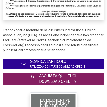
FrancoAngeli è membro della Publishers International Linking
Association, Inc (PILA), associazione indipendente e non profit per
facilitare (attraverso i servizi tecnologici implementati da
CrossRef.org) l’accesso degli studiosi ai contenuti digitali nelle
pubblicazioni professionali e scientifiche.
SCARICA L'ARTICOLO
UTILIZZANDO I TUOI DOWNLOAD CREDIT
ACQUISTA QUI I TUOI
DOWNLOAD CREDITS