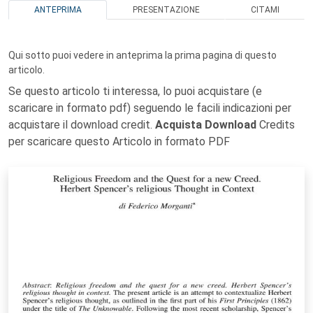
ANTEPRIMA
PRESENTAZIONE
CITAMI
Qui sotto puoi vedere in anteprima la prima pagina di questo
articolo.
Se questo articolo ti interessa, lo puoi acquistare (e
scaricare in formato pdf) seguendo le facili indicazioni per
acquistare il download credit.
Acquista Download
Credits
per scaricare questo Articolo in formato PDF