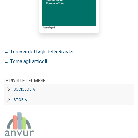
← Torna ai dettagli della Rivista
← Torna agli articoli
LE RIVISTE DEL MESE
SOCIOLOGIA
STORIA