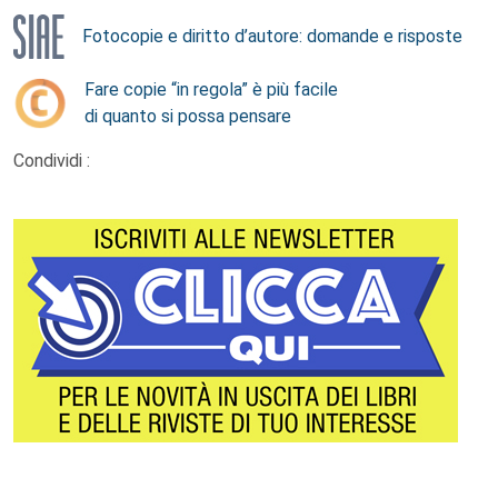
Fotocopie e diritto d’autore: domande e risposte
Fare copie “in regola” è più facile
di quanto si possa pensare
Condividi :