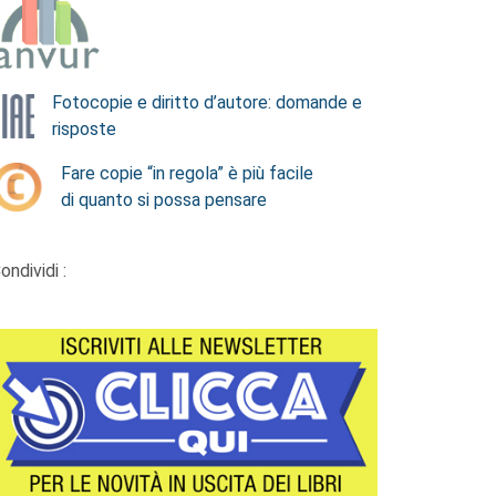
Fotocopie e diritto d’autore: domande e
risposte
Fare copie “in regola” è più facile
di quanto si possa pensare
ondividi :