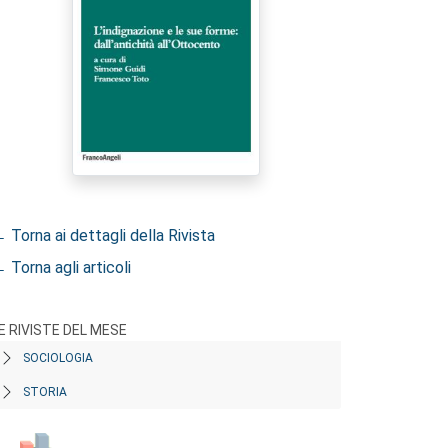
 Torna ai dettagli della Rivista
 Torna agli articoli
E RIVISTE DEL MESE
SOCIOLOGIA
STORIA