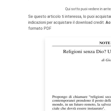
Qui sotto puoi vedere in ante
Se questo articolo ti interessa, lo puoi acquista
indicazioni per acquistare il download credit.
Ac
formato PDF