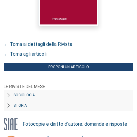
← Torna ai dettagli della Rivista
← Torna agli articoli
PROPONI UN ARTICOLO
LE RIVISTE DEL MESE
SOCIOLOGIA
STORIA
Fotocopie e diritto d’autore: domande e risposte