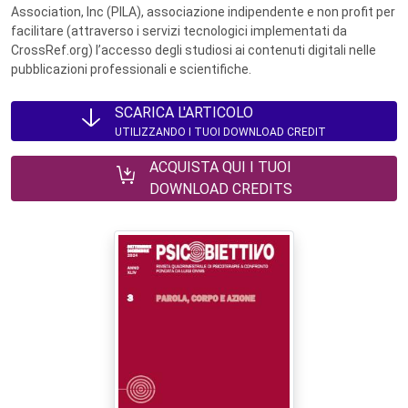
Association, Inc (PILA), associazione indipendente e non profit per
facilitare (attraverso i servizi tecnologici implementati da
CrossRef.org) l’accesso degli studiosi ai contenuti digitali nelle
pubblicazioni professionali e scientifiche.
SCARICA L'ARTICOLO
UTILIZZANDO I TUOI DOWNLOAD CREDIT
ACQUISTA QUI I TUOI
DOWNLOAD CREDITS