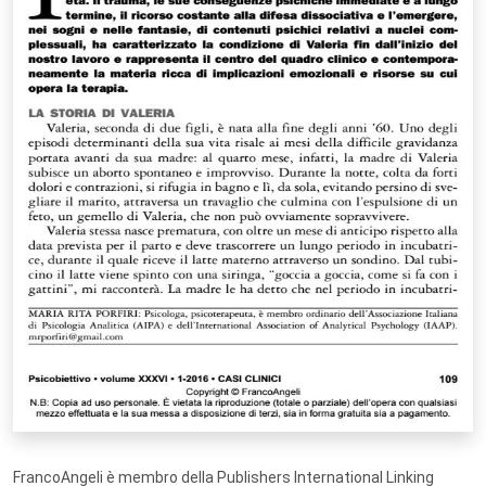
FrancoAngeli è membro della Publishers International Linking