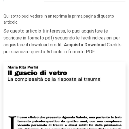
Qui sotto puoi vedere in anteprima la prima pagina di questo
articolo.
Se questo articolo ti interessa, lo puoi acquistare (e
scaricare in formato pdf) seguendo le facili indicazioni per
acquistare il download credit.
Acquista Download
Credits
per scaricare questo Articolo in formato PDF