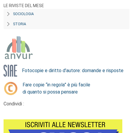
LE RIVISTE DEL MESE
SOCIOLOGIA
STORIA
Fotocopie e diritto d’autore: domande e risposte
Fare copie “in regola” è più facile
di quanto si possa pensare
Condividi :