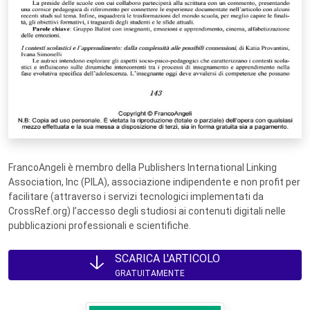
FrancoAngeli è membro della Publishers International Linking
Association, Inc (PILA), associazione indipendente e non profit per
facilitare (attraverso i servizi tecnologici implementati da
CrossRef.org) l’accesso degli studiosi ai contenuti digitali nelle
pubblicazioni professionali e scientifiche.
SCARICA L'ARTICOLO
GRATUITAMENTE