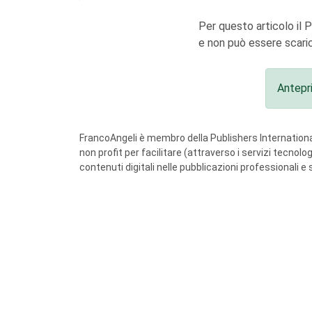
Per questo articolo il 
e non può essere scaric
Antepr
FrancoAngeli è membro della Publishers International
non profit per facilitare (attraverso i servizi tecnol
contenuti digitali nelle pubblicazioni professionali e 