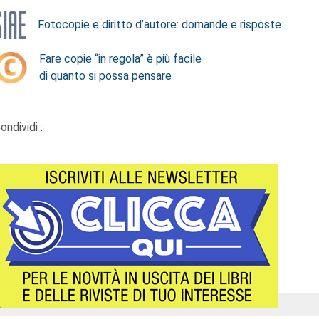
Fotocopie e diritto d’autore: domande e risposte
Fare copie “in regola” è più facile
di quanto si possa pensare
ondividi :
Á