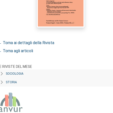
 Torna ai dettagli della Rivista
 Torna agli articoli
E RIVISTE DEL MESE
SOCIOLOGIA
STORIA