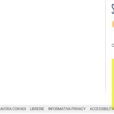
C
LAVORA CON NOI
LIBRERIE
INFORMATIVA PRIVACY
ACCESSIBILIT