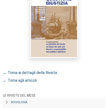
← Torna ai dettagli della Rivista
← Torna agli articoli
LE RIVISTE DEL MESE
SOCIOLOGIA