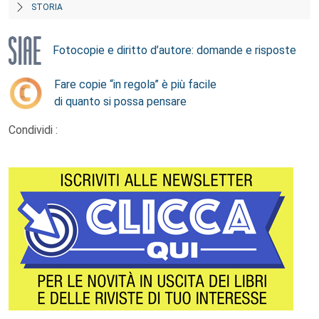
STORIA
Fotocopie e diritto d’autore: domande e risposte
Fare copie “in regola” è più facile
di quanto si possa pensare
Condividi :