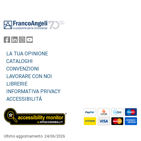
Footer
LA TUA OPINIONE
CATALOGHI
CONVENZIONI
LAVORARE CON NOI
LIBRERIE
INFORMATIVA PRIVACY
ACCESSIBILITÁ
Ultimo aggiornamento: 24/06/2026