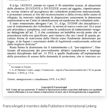
FrancoAngeli è membro della Publishers International Linking