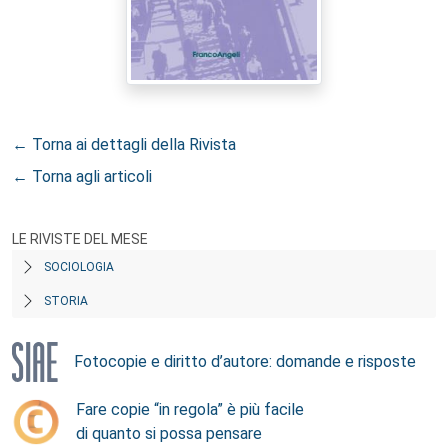
← Torna ai dettagli della Rivista
← Torna agli articoli
LE RIVISTE DEL MESE
SOCIOLOGIA
STORIA
Fotocopie e diritto d’autore: domande e risposte
Fare copie “in regola” è più facile
di quanto si possa pensare