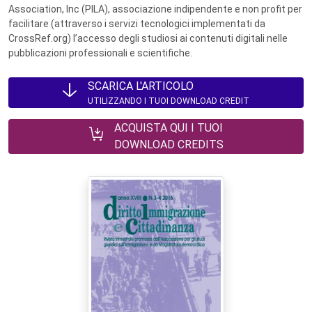
Association, Inc (PILA), associazione indipendente e non profit per
facilitare (attraverso i servizi tecnologici implementati da
CrossRef.org) l’accesso degli studiosi ai contenuti digitali nelle
pubblicazioni professionali e scientifiche.
SCARICA L'ARTICOLO
UTILIZZANDO I TUOI DOWNLOAD CREDIT
ACQUISTA QUI I TUOI
DOWNLOAD CREDITS