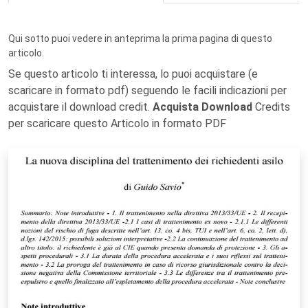
Qui sotto puoi vedere in anteprima la prima pagina di questo
articolo.
Se questo articolo ti interessa, lo puoi acquistare (e
scaricare in formato pdf) seguendo le facili indicazioni per
acquistare il download credit.
Acquista Download
Credits
per scaricare questo Articolo in formato PDF