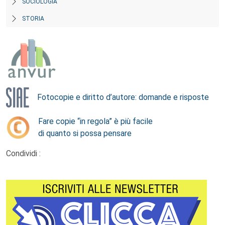
SOCIOLOGIA
STORIA
Fotocopie e diritto d’autore: domande e risposte
Fare copie “in regola” è più facile
di quanto si possa pensare
Condividi :