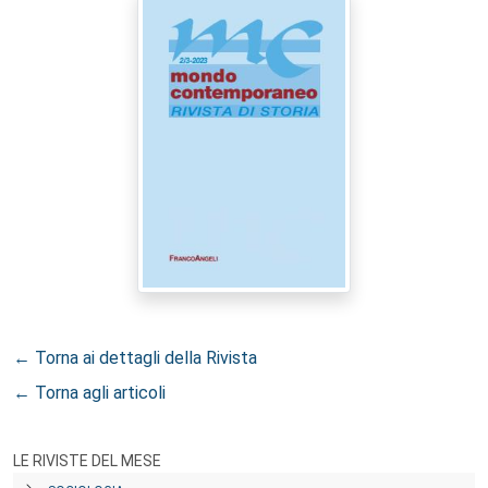
← Torna ai dettagli della Rivista
← Torna agli articoli
LE RIVISTE DEL MESE