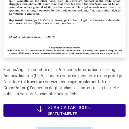
FrancoAngeli è membro della Publishers International Linking
Association, Inc (PILA), associazione indipendente e non profit per
facilitare (attraverso i servizi tecnologici implementati da
CrossRef.org) l’accesso degli studiosi ai contenuti digitali nelle
pubblicazioni professionali e scientifiche.
SCARICA L'ARTICOLO
GRATUITAMENTE