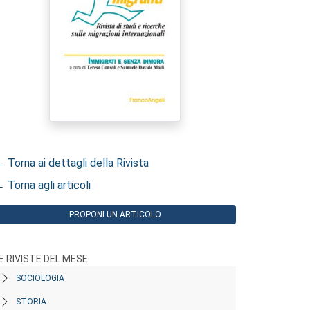
 Torna ai dettagli della Rivista
 Torna agli articoli
PROPONI UN ARTICOLO
E RIVISTE DEL MESE
SOCIOLOGIA
STORIA