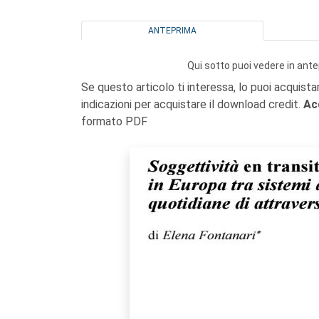
ANTEPRIMA
Qui sotto puoi vedere in ante
Se questo articolo ti interessa, lo puoi acquista
indicazioni per acquistare il download credit.
Ac
formato PDF