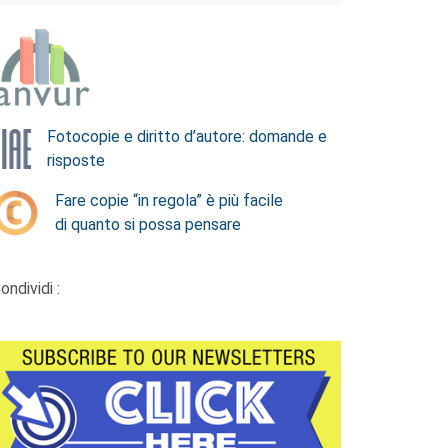
Fotocopie e diritto d’autore: domande e
risposte
Fare copie “in regola” è più facile
di quanto si possa pensare
ondividi :