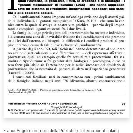
FrancoAngeli è membro della Publishers International Linking