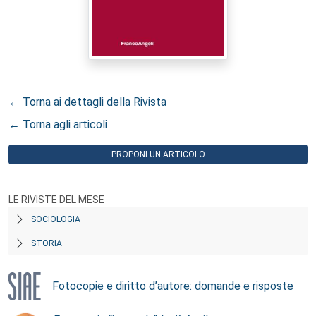
← Torna ai dettagli della Rivista
← Torna agli articoli
PROPONI UN ARTICOLO
LE RIVISTE DEL MESE
SOCIOLOGIA
STORIA
Fotocopie e diritto d’autore: domande e risposte