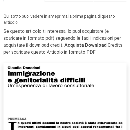
Qui sotto puoi vedere in anteprima la prima pagina di questo
articolo.
Se questo articolo ti interessa, lo puoi acquistare (e
scaricare in formato pdf) seguendo le facili indicazioni per
acquistare il download credit.
Acquista Download
Credits
per scaricare questo Articolo in formato PDF