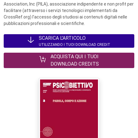
Association, Inc (PILA), associazione indipendente e non profit per
facilitare (attraverso i servizi tecnologici implementati da
CrossRef.org) l’accesso degli studiosi ai contenuti digitali nelle
pubblicazioni professionali e scientifiche.
SCARICA L'ARTICOLO
UTILIZZANDO I TUOI DOWNLOAD CREDIT
ACQUISTA QUI I TUOI
DOWNLOAD CREDITS