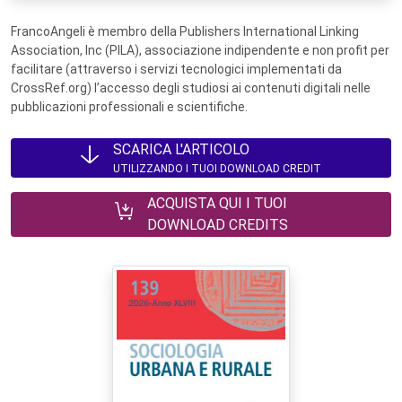
FrancoAngeli è membro della Publishers International Linking
Association, Inc (PILA), associazione indipendente e non profit per
facilitare (attraverso i servizi tecnologici implementati da
CrossRef.org) l’accesso degli studiosi ai contenuti digitali nelle
pubblicazioni professionali e scientifiche.
SCARICA L'ARTICOLO
UTILIZZANDO I TUOI DOWNLOAD CREDIT
ACQUISTA QUI I TUOI
DOWNLOAD CREDITS