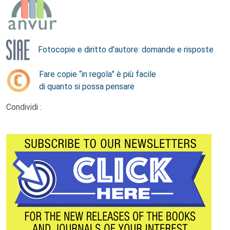
Fotocopie e diritto d’autore: domande e risposte
Fare copie “in regola” è più facile
di quanto si possa pensare
Condividi :