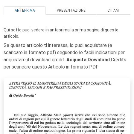
ANTEPRIMA
PRESENTAZIONE
CITAMI
Qui sotto puoi vedere in anteprima la prima pagina di questo
articolo.
Se questo articolo ti interessa, lo puoi acquistare (e
scaricare in formato pdf) seguendo le facili indicazioni per
acquistare il download credit.
Acquista Download
Credits
per scaricare questo Articolo in formato PDF