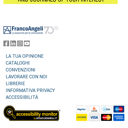
Footer
LA TUA OPINIONE
CATALOGHI
CONVENZIONI
LAVORARE CON NOI
LIBRERIE
INFORMATIVA PRIVACY
ACCESSIBILITÁ