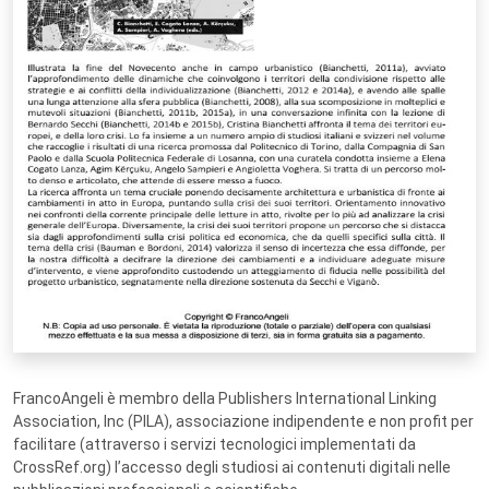
FrancoAngeli è membro della Publishers International Linking
Association, Inc (PILA), associazione indipendente e non profit per
facilitare (attraverso i servizi tecnologici implementati da
CrossRef.org) l’accesso degli studiosi ai contenuti digitali nelle