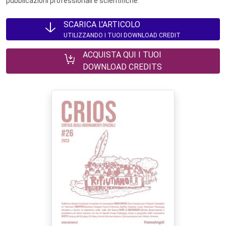
pubblicazioni professionali e scientifiche.
SCARICA L'ARTICOLO
UTILIZZANDO I TUOI DOWNLOAD CREDIT
ACQUISTA QUI I TUOI
DOWNLOAD CREDITS