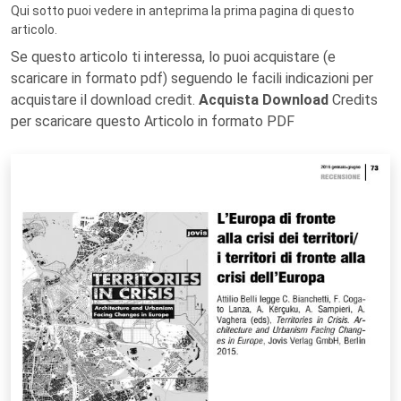
Qui sotto puoi vedere in anteprima la prima pagina di questo
articolo.
Se questo articolo ti interessa, lo puoi acquistare (e
scaricare in formato pdf) seguendo le facili indicazioni per
acquistare il download credit.
Acquista Download
Credits
per scaricare questo Articolo in formato PDF