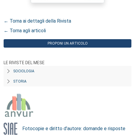
← Torna ai dettagli della Rivista
← Torna agli articoli
PROPONI UN ARTICOLO
LE RIVISTE DEL MESE
SOCIOLOGIA
STORIA
Fotocopie e diritto d’autore: domande e risposte