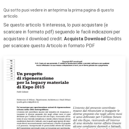
Qui sotto puoi vedere in anteprima la prima pagina di questo
articolo.
Se questo articolo ti interessa, lo puoi acquistare (e
scaricare in formato pdf) seguendo le facili indicazioni per
acquistare il download credit.
Acquista Download
Credits
per scaricare questo Articolo in formato PDF