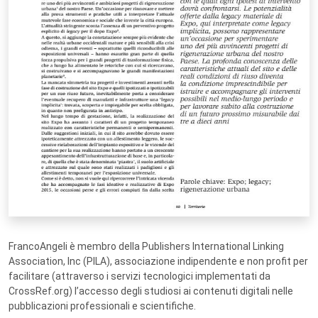
FrancoAngeli è membro della Publishers International Linking
Association, Inc (PILA), associazione indipendente e non profit per
facilitare (attraverso i servizi tecnologici implementati da
CrossRef.org) l’accesso degli studiosi ai contenuti digitali nelle
pubblicazioni professionali e scientifiche.