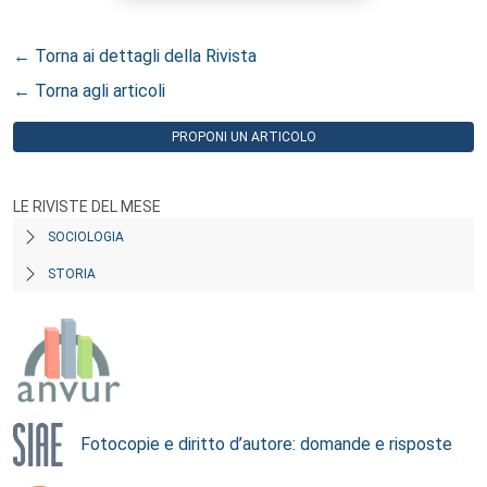
← Torna ai dettagli della Rivista
← Torna agli articoli
PROPONI UN ARTICOLO
LE RIVISTE DEL MESE
SOCIOLOGIA
STORIA
Fotocopie e diritto d’autore: domande e risposte