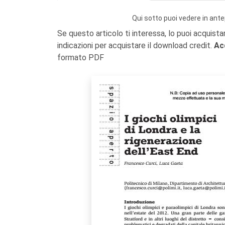
Qui sotto puoi vedere in ante
Se questo articolo ti interessa, lo puoi acquista
indicazioni per acquistare il download credit.
Ac
formato PDF