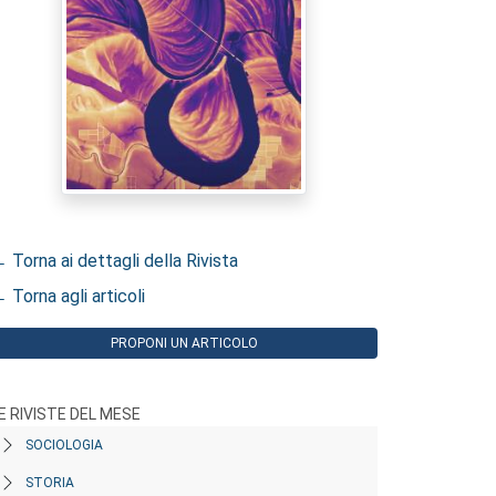
 Torna ai dettagli della Rivista
 Torna agli articoli
PROPONI UN ARTICOLO
E RIVISTE DEL MESE
SOCIOLOGIA
STORIA