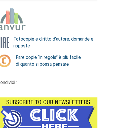
Fotocopie e diritto d’autore: domande e
risposte
Fare copie “in regola” è più facile
di quanto si possa pensare
ondividi :