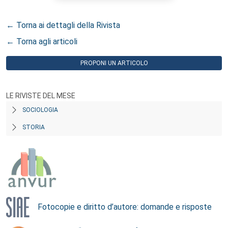
← Torna ai dettagli della Rivista
← Torna agli articoli
PROPONI UN ARTICOLO
LE RIVISTE DEL MESE
SOCIOLOGIA
STORIA
Fotocopie e diritto d’autore: domande e risposte