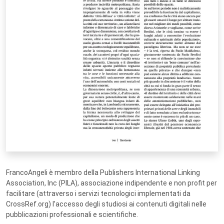
FrancoAngeli è membro della Publishers International Linking
Association, Inc (PILA), associazione indipendente e non profit per
facilitare (attraverso i servizi tecnologici implementati da
CrossRef.org) l’accesso degli studiosi ai contenuti digitali nelle
pubblicazioni professionali e scientifiche.