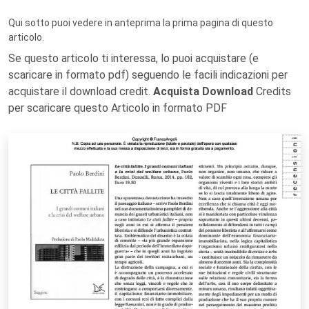
Qui sotto puoi vedere in anteprima la prima pagina di questo
articolo.
Se questo articolo ti interessa, lo puoi acquistare (e
scaricare in formato pdf) seguendo le facili indicazioni per
acquistare il download credit.
Acquista Download
Credits
per scaricare questo Articolo in formato PDF