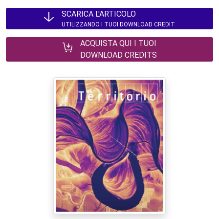
SCARICA L'ARTICOLO
UTILIZZANDO I TUOI DOWNLOAD CREDIT
ACQUISTA QUI I TUOI
DOWNLOAD CREDITS