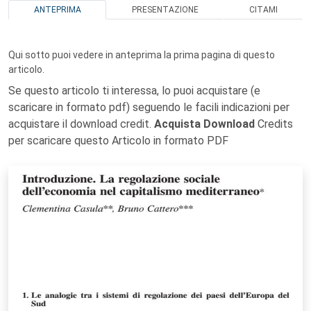
ANTEPRIMA
PRESENTAZIONE
CITAMI
Qui sotto puoi vedere in anteprima la prima pagina di questo
articolo.
Se questo articolo ti interessa, lo puoi acquistare (e
scaricare in formato pdf) seguendo le facili indicazioni per
acquistare il download credit.
Acquista Download
Credits
per scaricare questo Articolo in formato PDF