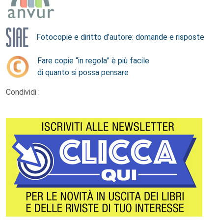
Fotocopie e diritto d’autore: domande e risposte
Fare copie “in regola” è più facile
di quanto si possa pensare
Condividi :