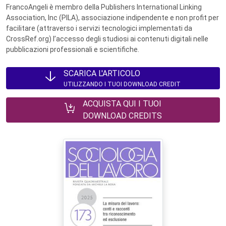
FrancoAngeli è membro della Publishers International Linking
Association, Inc (PILA), associazione indipendente e non profit per
facilitare (attraverso i servizi tecnologici implementati da
CrossRef.org) l’accesso degli studiosi ai contenuti digitali nelle
pubblicazioni professionali e scientifiche.
SCARICA L'ARTICOLO
UTILIZZANDO I TUOI DOWNLOAD CREDIT
ACQUISTA QUI I TUOI
DOWNLOAD CREDITS