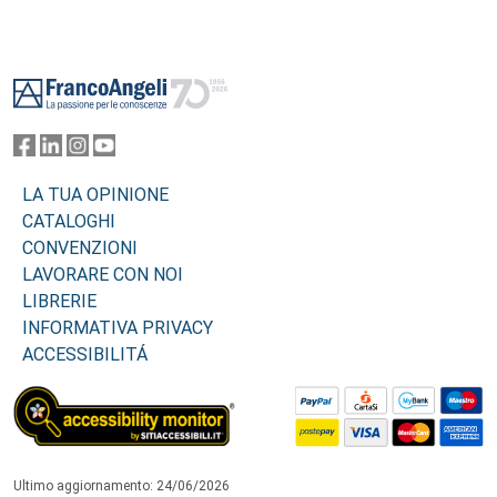
Footer
LA TUA OPINIONE
CATALOGHI
CONVENZIONI
LAVORARE CON NOI
LIBRERIE
INFORMATIVA PRIVACY
ACCESSIBILITÁ
Ultimo aggiornamento: 24/06/2026