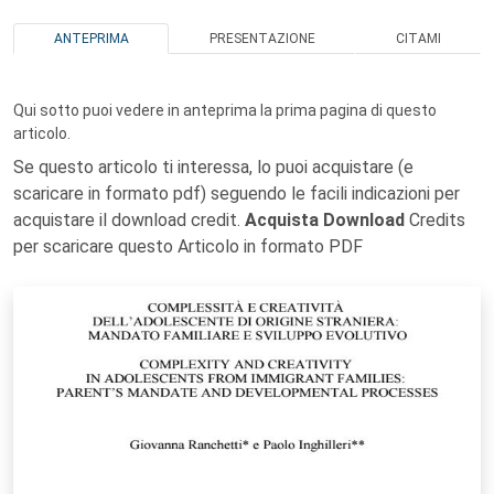
ANTEPRIMA
PRESENTAZIONE
CITAMI
Qui sotto puoi vedere in anteprima la prima pagina di questo
articolo.
Se questo articolo ti interessa, lo puoi acquistare (e
scaricare in formato pdf) seguendo le facili indicazioni per
acquistare il download credit.
Acquista Download
Credits
per scaricare questo Articolo in formato PDF