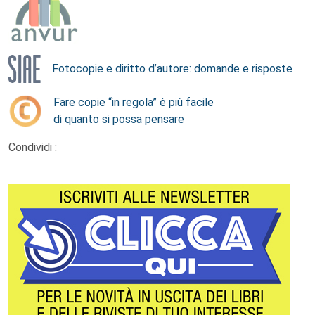
Fotocopie e diritto d’autore: domande e risposte
Fare copie “in regola” è più facile
di quanto si possa pensare
Condividi :