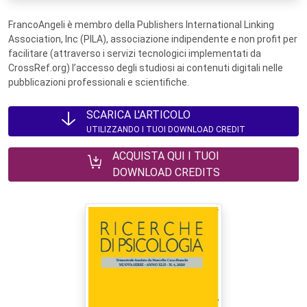
FrancoAngeli è membro della Publishers International Linking
Association, Inc (PILA), associazione indipendente e non profit per
facilitare (attraverso i servizi tecnologici implementati da
CrossRef.org) l’accesso degli studiosi ai contenuti digitali nelle
pubblicazioni professionali e scientifiche.
SCARICA L'ARTICOLO
UTILIZZANDO I TUOI DOWNLOAD CREDIT
ACQUISTA QUI I TUOI
DOWNLOAD CREDITS