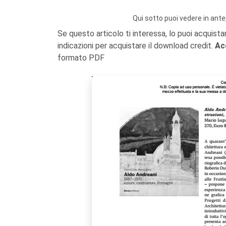
Qui sotto puoi vedere in ante
Se questo articolo ti interessa, lo puoi acquista
indicazioni per acquistare il download credit.
Ac
formato PDF