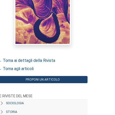
 Torna ai dettagli della Rivista
 Torna agli articoli
PROPONI UN ARTICOLO
E RIVISTE DEL MESE
SOCIOLOGIA
STORIA