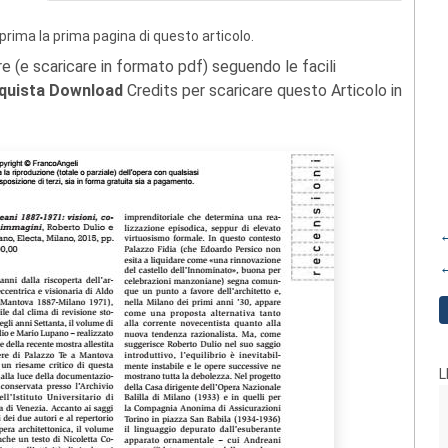
prima la prima pagina di questo articolo.
re (e scaricare in formato pdf) seguendo le facili
quista Download
Credits per scaricare questo Articolo in
←
←
L