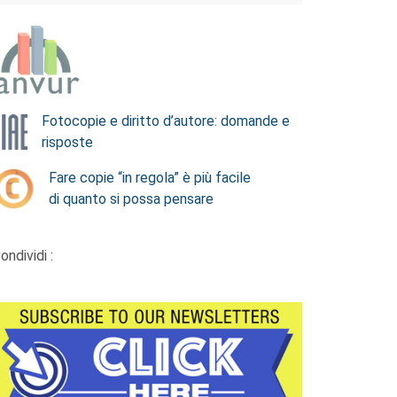
Fotocopie e diritto d’autore: domande e
risposte
Fare copie “in regola” è più facile
di quanto si possa pensare
ondividi :