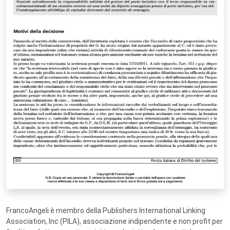
FrancoAngeli è membro della Publishers International Linking
Association, Inc (PILA), associazione indipendente e non profit per