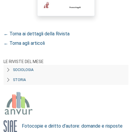
← Torna ai dettagli della Rivista
← Torna agli articoli
LE RIVISTE DEL MESE
SOCIOLOGIA
STORIA
Fotocopie e diritto d’autore: domande e risposte