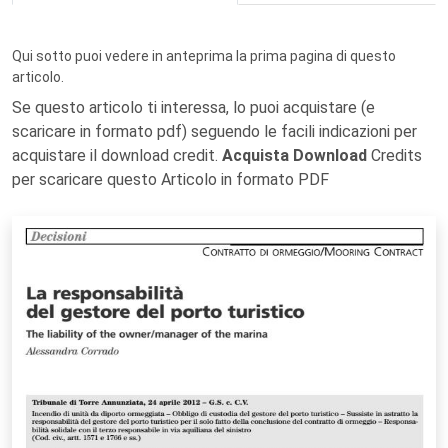
Qui sotto puoi vedere in anteprima la prima pagina di questo
articolo.
Se questo articolo ti interessa, lo puoi acquistare (e
scaricare in formato pdf) seguendo le facili indicazioni per
acquistare il download credit.
Acquista Download
Credits
per scaricare questo Articolo in formato PDF