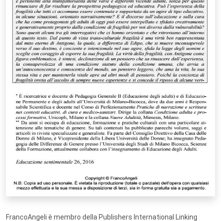
FrancoAngeli è membro della Publishers International Linking