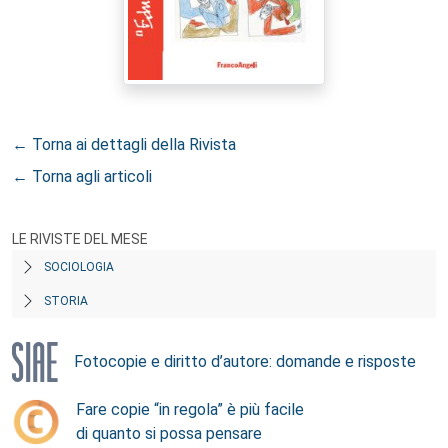
← Torna ai dettagli della Rivista
← Torna agli articoli
LE RIVISTE DEL MESE
SOCIOLOGIA
STORIA
Fotocopie e diritto d’autore: domande e risposte
Fare copie “in regola” è più facile
di quanto si possa pensare