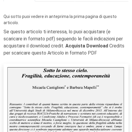
Qui sotto puoi vedere in anteprima la prima pagina di questo
articolo.
Se questo articolo ti interessa, lo puoi acquistare (e
scaricare in formato pdf) seguendo le facili indicazioni per
acquistare il download credit.
Acquista Download
Credits
per scaricare questo Articolo in formato PDF