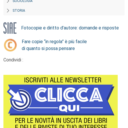
SOCIOLOGIA
STORIA
Fotocopie e diritto d’autore: domande e risposte
Fare copie “in regola” è più facile
di quanto si possa pensare
Condividi :