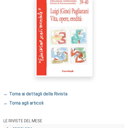
← Torna ai dettagli della Rivista
← Torna agli articoli
LE RIVISTE DEL MESE