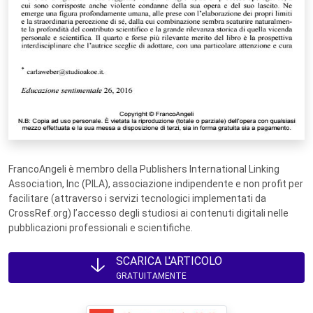
FrancoAngeli è membro della Publishers International Linking
Association, Inc (PILA), associazione indipendente e non profit per
facilitare (attraverso i servizi tecnologici implementati da
CrossRef.org) l’accesso degli studiosi ai contenuti digitali nelle
pubblicazioni professionali e scientifiche.
SCARICA L'ARTICOLO
GRATUITAMENTE