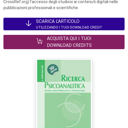
CrossRef.org) l’accesso degli studiosi ai contenuti digitali nelle
pubblicazioni professionali e scientifiche.
SCARICA L'ARTICOLO
UTILIZZANDO I TUOI DOWNLOAD CREDIT
ACQUISTA QUI I TUOI
DOWNLOAD CREDITS