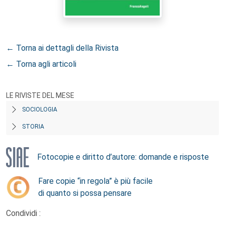
← Torna ai dettagli della Rivista
← Torna agli articoli
LE RIVISTE DEL MESE
SOCIOLOGIA
STORIA
Fotocopie e diritto d’autore: domande e risposte
Fare copie “in regola” è più facile
di quanto si possa pensare
Condividi :