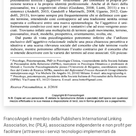
FrancoAngeli è membro della Publishers International Linking
Association, Inc (PILA), associazione indipendente e non profit per
facilitare (attraverso i servizi tecnologici implementati da