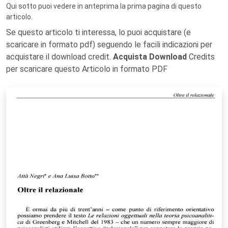
Qui sotto puoi vedere in anteprima la prima pagina di questo
articolo.
Se questo articolo ti interessa, lo puoi acquistare (e
scaricare in formato pdf) seguendo le facili indicazioni per
acquistare il download credit.
Acquista Download
Credits
per scaricare questo Articolo in formato PDF