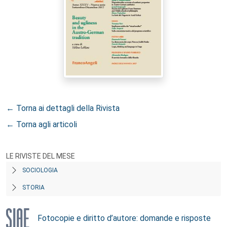
← Torna ai dettagli della Rivista
← Torna agli articoli
LE RIVISTE DEL MESE
SOCIOLOGIA
STORIA
Fotocopie e diritto d’autore: domande e risposte