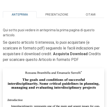
ANTEPRIMA
PRESENTAZIONE
CITAMI
Qui sotto puoi vedere in anteprima la prima pagina di questo
articolo.
Se questo articolo ti interessa, lo puoi acquistare (e
scaricare in formato pdf) seguendo le facili indicazioni per
acquistare il download credit.
Acquista Download
Credits
per scaricare questo Articolo in formato PDF