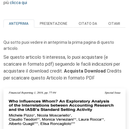
più
clicca qui
ANTEPRIMA
PRESENTAZIONE
CITATO DA
CITAMI
Qui sotto puoi vedere in anteprima la prima pagina di questo
articolo.
Se questo articolo ti interessa, lo puoi acquistare (e
scaricare in formato pdf) seguendo le facili indicazioni per
acquistare il download credit.
Acquista Download
Credits
per scaricare questo Articolo in formato PDF