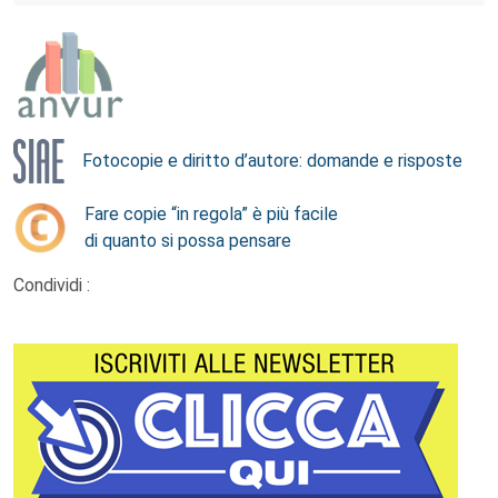
Fotocopie e diritto d’autore: domande e risposte
Fare copie “in regola” è più facile
di quanto si possa pensare
Condividi :