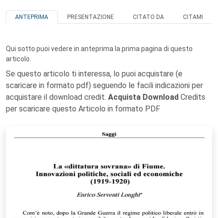
ANTEPRIMA
PRESENTAZIONE
CITATO DA
CITAMI
Qui sotto puoi vedere in anteprima la prima pagina di questo
articolo.
Se questo articolo ti interessa, lo puoi acquistare (e
scaricare in formato pdf) seguendo le facili indicazioni per
acquistare il download credit.
Acquista Download
Credits
per scaricare questo Articolo in formato PDF