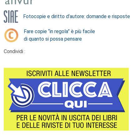
Fotocopie e diritto d’autore: domande e risposte
Fare copie “in regola” è più facile
di quanto si possa pensare
Condividi :