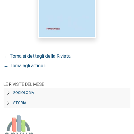
← Torna ai dettagli della Rivista
← Torna agli articoli
LE RIVISTE DEL MESE
SOCIOLOGIA
STORIA