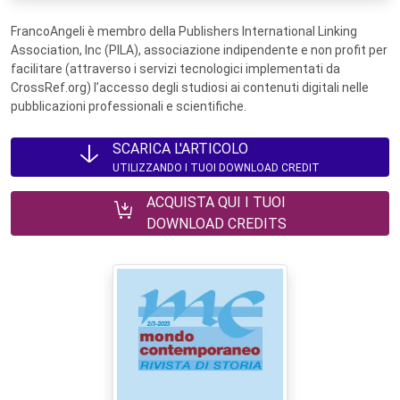
FrancoAngeli è membro della Publishers International Linking
Association, Inc (PILA), associazione indipendente e non profit per
facilitare (attraverso i servizi tecnologici implementati da
CrossRef.org) l’accesso degli studiosi ai contenuti digitali nelle
pubblicazioni professionali e scientifiche.
SCARICA L'ARTICOLO
UTILIZZANDO I TUOI DOWNLOAD CREDIT
ACQUISTA QUI I TUOI
DOWNLOAD CREDITS