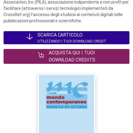
Association, Inc (PILA), associazione indipendente e non profit per
facilitare (attraverso i servizi tecnologici implementati da
CrossRef.org) l’accesso degli studiosi ai contenuti digitali nelle
pubblicazioni professionali e scientifiche.
SCARICA L'ARTICOLO
UTILIZZANDO I TUOI DOWNLOAD CREDIT
ACQUISTA QUI I TUOI
DOWNLOAD CREDITS