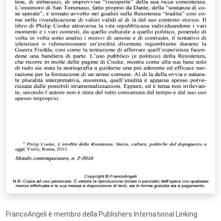
FrancoAngeli è membro della Publishers International Linking