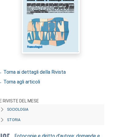
 Torna ai dettagli della Rivista
 Torna agli articoli
E RIVISTE DEL MESE
SOCIOLOGIA
STORIA
Fotocopie e diritto d’autore: domande e