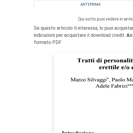
ANTEPRIMA
Qui sotto puoi vedere in ante
Se questo articolo ti interessa, lo puoi acquista
indicazioni per acquistare il download credit.
Ac
formato PDF