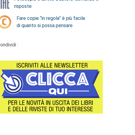
risposte
Fare copie “in regola” è più facile
di quanto si possa pensare
ondividi :