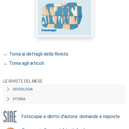
← Torna ai dettagli della Rivista
← Torna agli articoli
LE RIVISTE DEL MESE
SOCIOLOGIA
STORIA
Fotocopie e diritto d’autore: domande e risposte