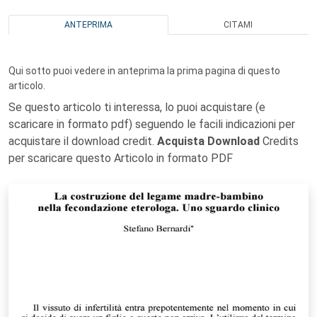
ANTEPRIMA
CITAMI
Qui sotto puoi vedere in anteprima la prima pagina di questo
articolo.
Se questo articolo ti interessa, lo puoi acquistare (e
scaricare in formato pdf) seguendo le facili indicazioni per
acquistare il download credit.
Acquista Download
Credits
per scaricare questo Articolo in formato PDF