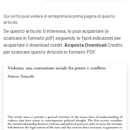
Qui sotto puoi vedere in anteprima la prima pagina di questo
articolo.
Se questo articolo ti interessa, lo puoi acquistare (e
scaricare in formato pdf) seguendo le facili indicazioni per
acquistare il download credit.
Acquista Download
Credits
per scaricare questo Articolo in formato PDF