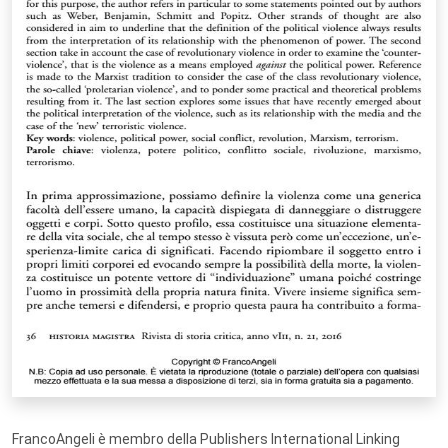
FrancoAngeli è membro della Publishers International Linking