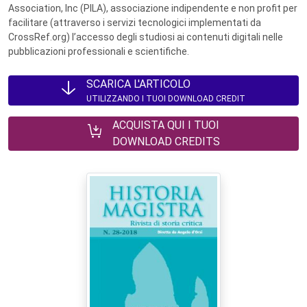
Association, Inc (PILA), associazione indipendente e non profit per
facilitare (attraverso i servizi tecnologici implementati da
CrossRef.org) l’accesso degli studiosi ai contenuti digitali nelle
pubblicazioni professionali e scientifiche.
SCARICA L'ARTICOLO
UTILIZZANDO I TUOI DOWNLOAD CREDIT
ACQUISTA QUI I TUOI
DOWNLOAD CREDITS