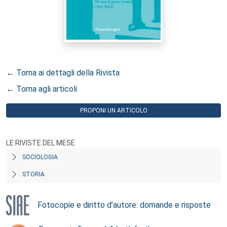
← Torna ai dettagli della Rivista
← Torna agli articoli
PROPONI UN ARTICOLO
LE RIVISTE DEL MESE
SOCIOLOGIA
STORIA
Fotocopie e diritto d’autore: domande e risposte