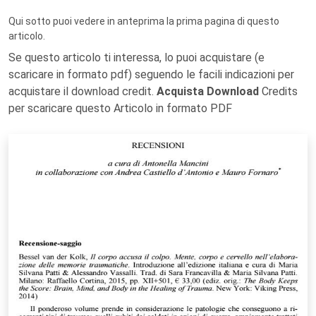
Qui sotto puoi vedere in anteprima la prima pagina di questo
articolo.
Se questo articolo ti interessa, lo puoi acquistare (e
scaricare in formato pdf) seguendo le facili indicazioni per
acquistare il download credit.
Acquista Download
Credits
per scaricare questo Articolo in formato PDF