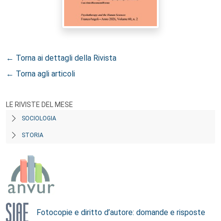
← Torna ai dettagli della Rivista
← Torna agli articoli
LE RIVISTE DEL MESE
SOCIOLOGIA
STORIA
Fotocopie e diritto d’autore: domande e risposte