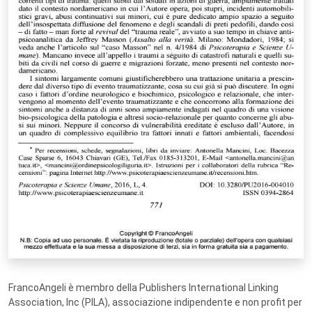
FrancoAngeli è membro della Publishers International Linking
Association, Inc (PILA), associazione indipendente e non profit per