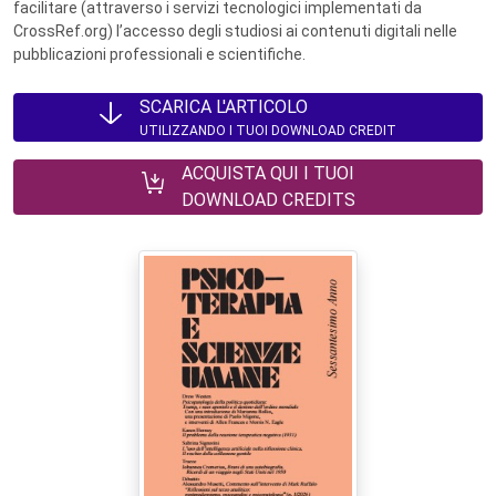
facilitare (attraverso i servizi tecnologici implementati da
CrossRef.org) l’accesso degli studiosi ai contenuti digitali nelle
pubblicazioni professionali e scientifiche.
SCARICA L'ARTICOLO
UTILIZZANDO I TUOI DOWNLOAD CREDIT
ACQUISTA QUI I TUOI
DOWNLOAD CREDITS