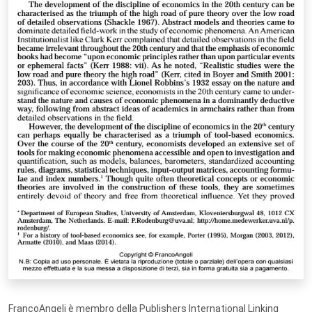
FrancoAngeli è membro della Publishers International Linking