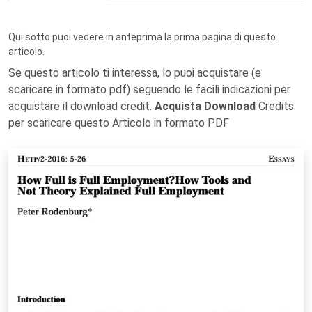
Qui sotto puoi vedere in anteprima la prima pagina di questo
articolo.
Se questo articolo ti interessa, lo puoi acquistare (e
scaricare in formato pdf) seguendo le facili indicazioni per
acquistare il download credit.
Acquista Download
Credits
per scaricare questo Articolo in formato PDF