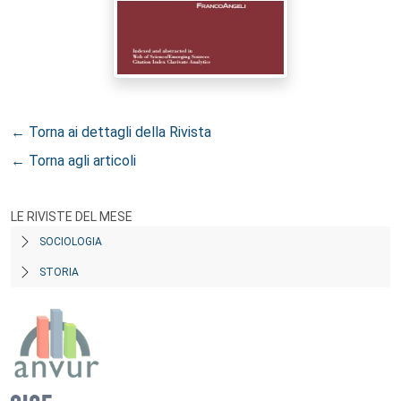
← Torna ai dettagli della Rivista
← Torna agli articoli
LE RIVISTE DEL MESE
SOCIOLOGIA
STORIA