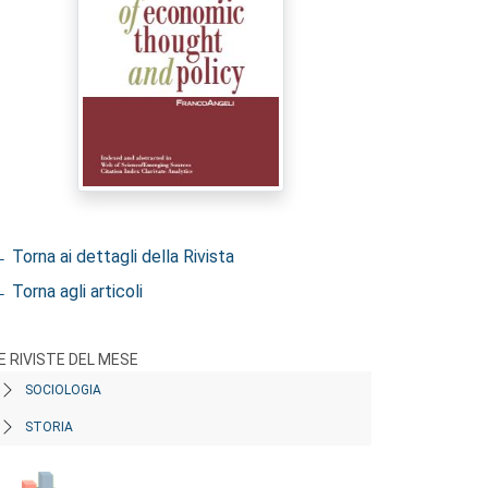
 Torna ai dettagli della Rivista
 Torna agli articoli
E RIVISTE DEL MESE
SOCIOLOGIA
STORIA