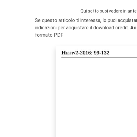
Qui sotto puoi vedere in ante
Se questo articolo ti interessa, lo puoi acquista
indicazioni per acquistare il download credit.
Ac
formato PDF