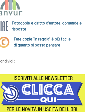
Fotocopie e diritto d’autore: domande e
risposte
Fare copie “in regola” è più facile
di quanto si possa pensare
ondividi :